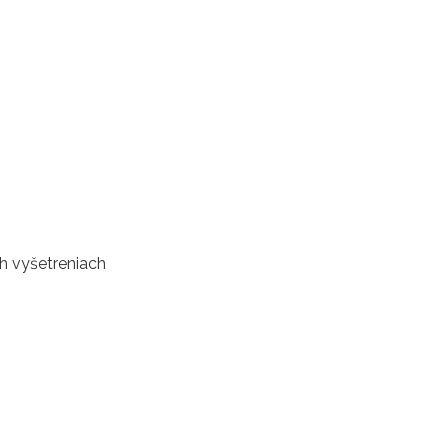
ch vyšetreniach