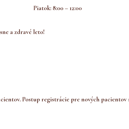
Piatok: 8:00 – 12:00
ne a zdravé leto!
cientov. Postup registrácie pre nových pacientov