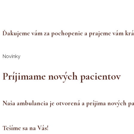
Ďakujeme vám za pochopenie a prajeme vám krás
Novinky
Príjimame nových pacientov
Naša ambulancia je otvorená a príjima nových pa
Tešíme sa na Vás!