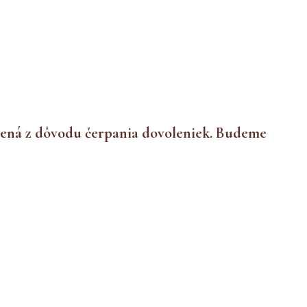
rušená z dôvodu čerpania dovoleniek. Budeme